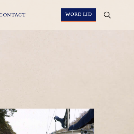
WORD LID
CONTACT