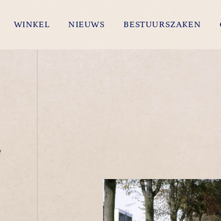
WINKEL
NIEUWS
BESTUURSZAKEN
f