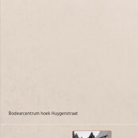
Bodearcentrum hoek Huygenstraat