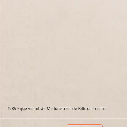
1985 Kijkje vanuit de Madurastraat de Billitonstraat in.