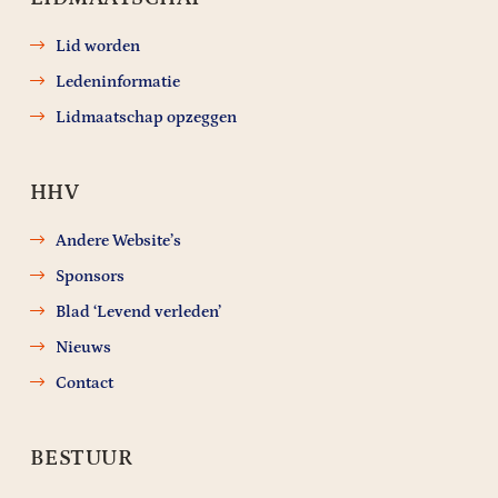
Lid worden
Ledeninformatie
Lidmaatschap opzeggen
HHV
Andere Website’s
Sponsors
Blad ‘Levend verleden’
Nieuws
Contact
BESTUUR