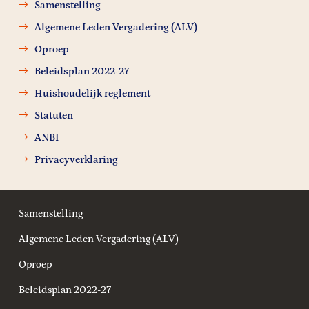
Samenstelling
Algemene Leden Vergadering (ALV)
Oproep
Beleidsplan 2022-27
Huishoudelijk reglement
Statuten
ANBI
Privacyverklaring
Samenstelling
Algemene Leden Vergadering (ALV)
Oproep
Beleidsplan 2022-27