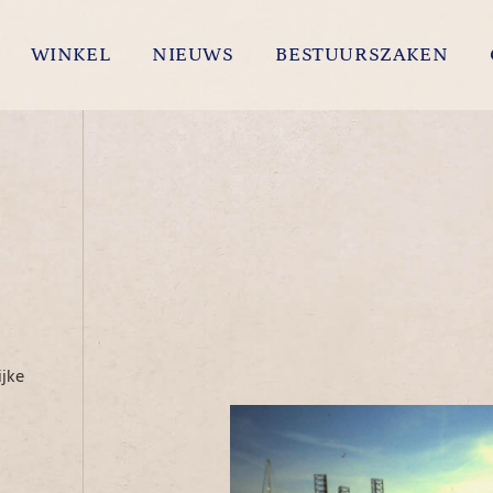
WINKEL
NIEUWS
BESTUURSZAKEN
jke