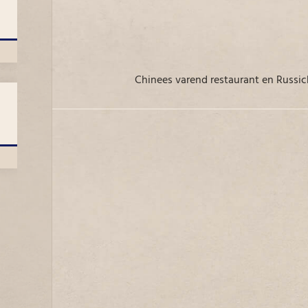
Chinees varend restaurant en Russi