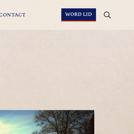
WORD LID
CONTACT