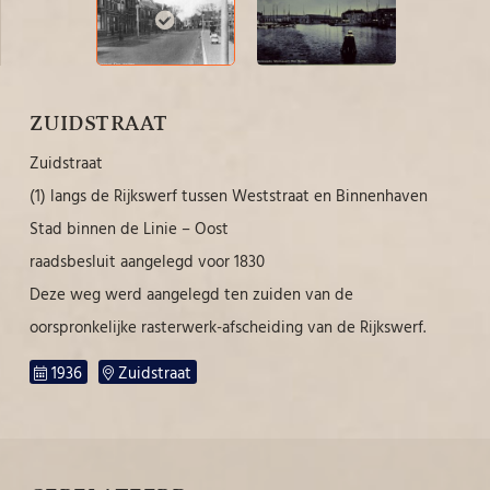
ZUIDSTRAAT
Zuidstraat
(1) langs de Rijkswerf tussen Weststraat en Binnenhaven
Stad binnen de Linie – Oost
raadsbesluit aangelegd voor 1830
Deze weg werd aangelegd ten zuiden van de
oorspronkelijke rasterwerk-afscheiding van de Rijkswerf.
1936
Zuidstraat