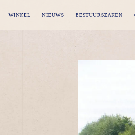
WINKEL
NIEUWS
BESTUURSZAKEN