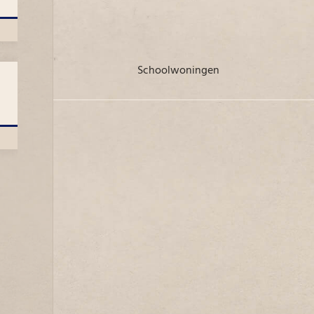
Schoolwoningen