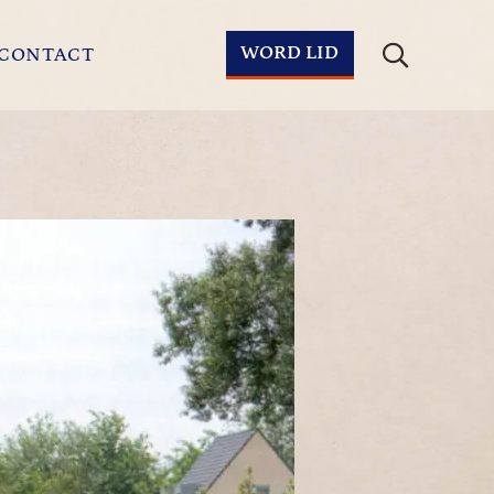
WORD LID
CONTACT