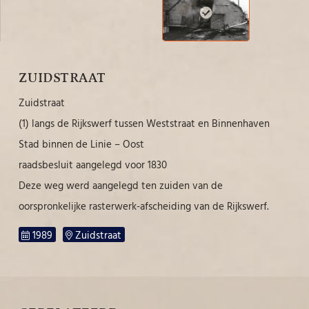
ZUIDSTRAAT
Zuidstraat
(1) langs de Rijkswerf tussen Weststraat en Binnenhaven
Stad binnen de Linie – Oost
raadsbesluit aangelegd voor 1830
Deze weg werd aangelegd ten zuiden van de
oorspronkelijke rasterwerk-afscheiding van de Rijkswerf.
1989
Zuidstraat