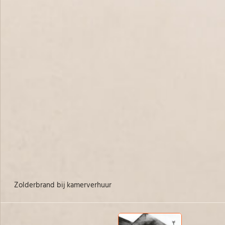
zolderbrand bij kamerverhuur