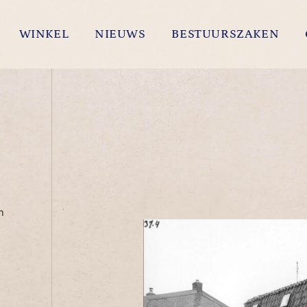
WINKEL
NIEUWS
BESTUURSZAKEN
n