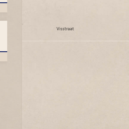
Visstraat