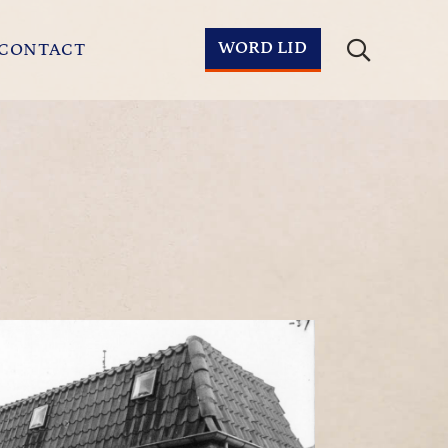
WORD LID
CONTACT