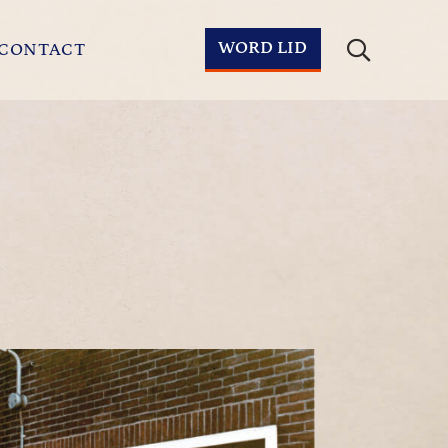
WORD LID
CONTACT