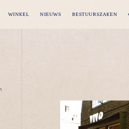
WINKEL
NIEUWS
BESTUURSZAKEN
n