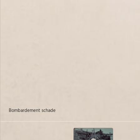
Bombardement schade