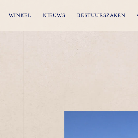
WINKEL
NIEUWS
BESTUURSZAKEN