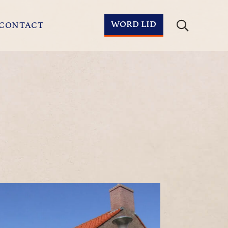
WORD LID
CONTACT