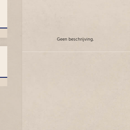
Geen beschrijving.