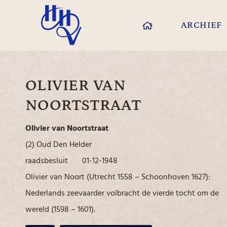
ARCHIEF
OLIVIER VAN
NOORTSTRAAT
Olivier van Noortstraat
(2) Oud Den Helder
raadsbesluit 01-12-1948
Olivier van Noort (Utrecht 1558 – Schoonhoven 1627):
Nederlands zeevaarder volbracht de vierde tocht om de
wereld (1598 – 1601).