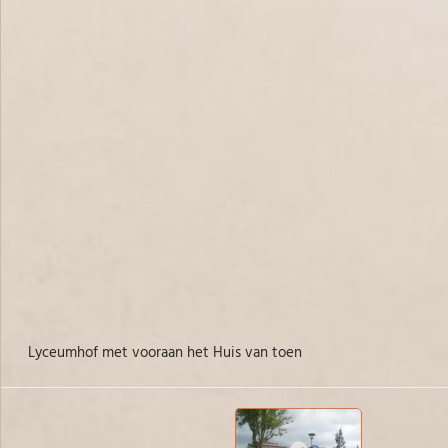
Lyceumhof met vooraan het Huis van toen