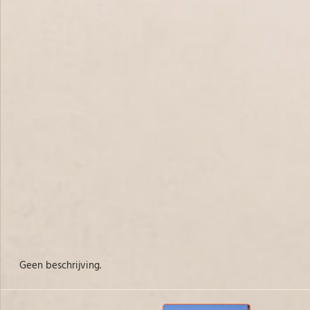
Geen beschrijving.