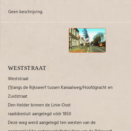
Geen beschrijving.
WESTSTRAAT
Weststraat
(1)langs de Rijkswerf tussen Kanaalweg/Hoofdgracht en
Zuidstraat
Den Helder binnen de Linie-Oost
raadsbesluit aangelegd vóór 1850
Deze weg werd aangelegd ten westen van de