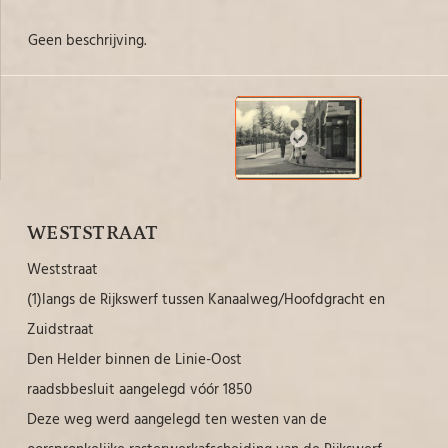
Geen beschrijving.
WESTSTRAAT
Weststraat
(1)langs de Rijkswerf tussen Kanaalweg/Hoofdgracht en
Zuidstraat
Den Helder binnen de Linie-Oost
raadsbbesluit aangelegd vóór 1850
Deze weg werd aangelegd ten westen van de