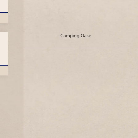
camping Oase