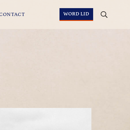
WORD LID
CONTACT