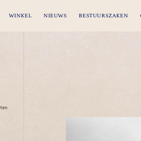
WINKEL
NIEUWS
BESTUURSZAKEN
eten