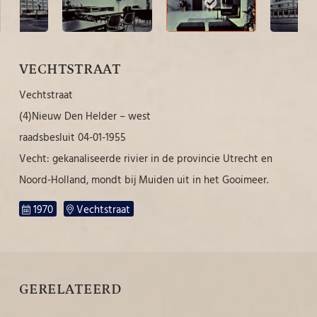
VECHTSTRAAT
Vechtstraat
(4)Nieuw Den Helder – west
raadsbesluit 04-01-1955
Vecht: gekanaliseerde rivier in de provincie Utrecht en
Noord-Holland, mondt bij Muiden uit in het Gooimeer.
1970
Vechtstraat
GERELATEERD