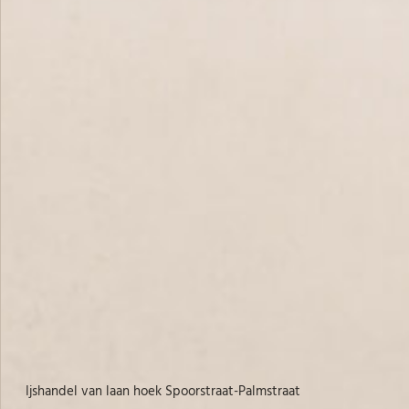
ijshandel van laan hoek Spoorstraat-Palmstraat