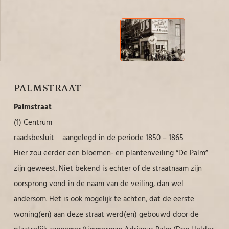
PALMSTRAAT
Palmstraat
(1) Centrum
raadsbesluit aangelegd in de periode 1850 – 1865
Hier zou eerder een bloemen- en plantenveiling “De Palm”
zijn geweest. Niet bekend is echter of de straatnaam zijn
oorsprong vond in de naam van de veiling, dan wel
andersom. Het is ook mogelijk te achten, dat de eerste
woning(en) aan deze straat werd(en) gebouwd door de