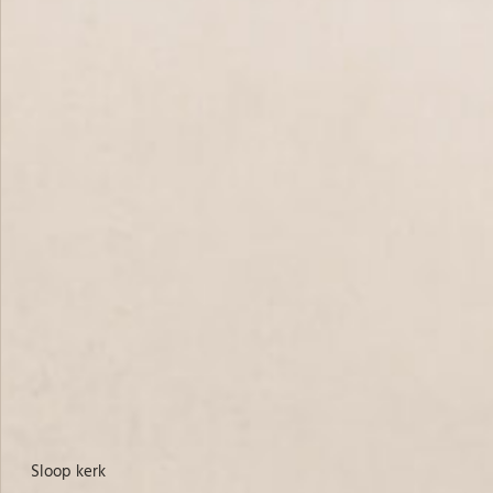
sloop kerk