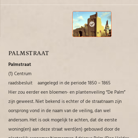
PALMSTRAAT
Palmstraat
(1) Centrum
raadsbesluit aangelegd in de periode 1850 – 1865
Hier zou eerder een bloemen- en plantenveiling “De Palm”
zijn geweest. Niet bekend is echter of de straatnaam zijn
oorsprong vond in de naam van de veiling, dan wel
andersom. Het is ook mogelijk te achten, dat de eerste
woning(en) aan deze straat werd(en) gebouwd door de