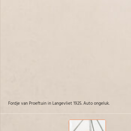
Fordje van Proeftuin in Langevliet 1925. Auto ongeluk.