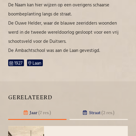
De Naam kan hier wijzen op een overigens schaarse
boombeplanting langs de straat.
De Ouwe Helder, waar de blauwe zeeridders woonden
werd in de tweede wereldoorlog gesloopt voor een vrij
schootsveld voor de Duitsers.
De Ambachtschool was aan de Laan gevestigd.
1927
Laan
GERELATEERD
Jaar
(7 res.)
Straat
(2 res.)