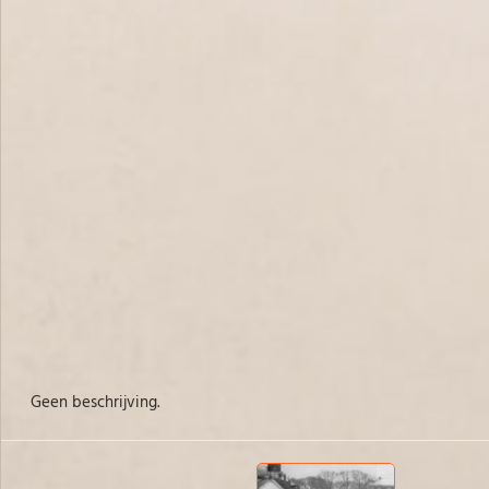
Geen beschrijving.