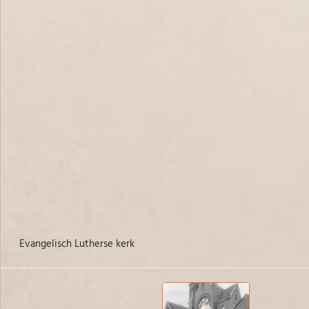
Evangelisch Lutherse kerk