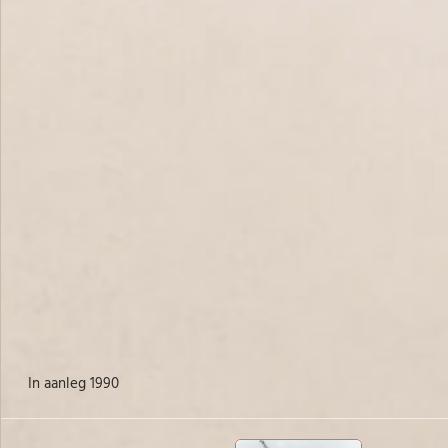
in aanleg 1990