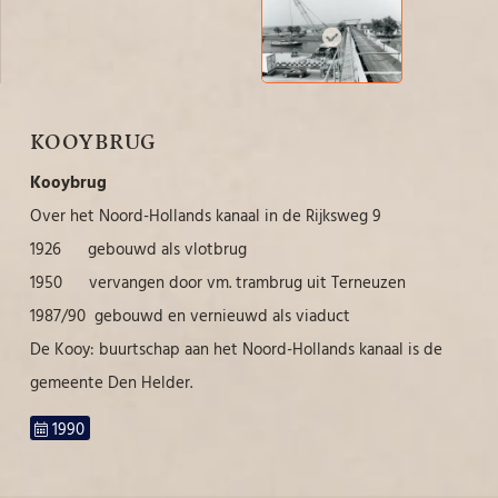
KOOYBRUG
Kooybrug
Over het Noord-Hollands kanaal in de Rijksweg 9
1926 gebouwd als vlotbrug
1950 vervangen door vm. trambrug uit Terneuzen
1987/90 gebouwd en vernieuwd als viaduct
De Kooy: buurtschap aan het Noord-Hollands kanaal is de
gemeente Den Helder.
1990