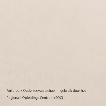
Ankerpark Oude zeevaartschool in gebruik door het
Regionaal Opleidings Centrum (ROC)