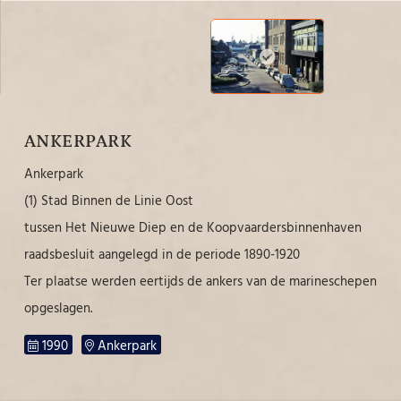
ANKERPARK
Ankerpark
(1) Stad Binnen de Linie Oost
tussen Het Nieuwe Diep en de Koopvaardersbinnenhaven
raadsbesluit aangelegd in de periode 1890-1920
Ter plaatse werden eertijds de ankers van de marineschepen
opgeslagen.
1990
Ankerpark