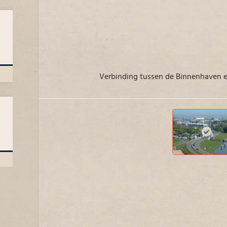
Verbinding tussen de Binnenhaven 