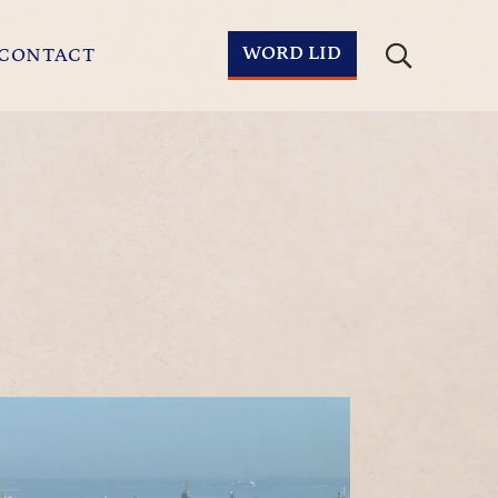
WORD LID
CONTACT