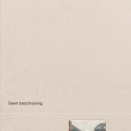
Geen beschrijving.