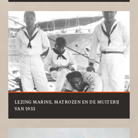
LEZING MARINE, MATROZEN EN DE MUITERIJ
VAN 1933