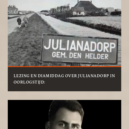
LEZING EN DIAMIDDAG OVER JULIANADORP IN
OORLOGSTIJD: