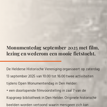
Monumentedag september 2025 met film,
lezing en wederom een mooie fietstocht.
De Helderse Historische Vereniging organiseert op zaterdag
13 september 2025 van 10:00 tot 16:00 twee activiteiten
tijdens Open Monumentendag in Den Helder:
• een doorlopende filmvoorstelling in zaal 7 van de
Kopgroep bibliotheek in Den Helder. Originele historische
beelden worden vertoond waarin menigeen zich kan