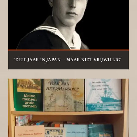
‘DRIE JAAR IN JAPAN – MAAR NIET VRIJWILLIG’