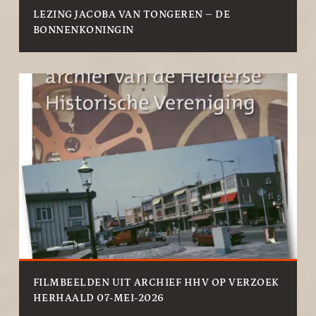
LEZING JACOBA VAN TONGEREN – DE
BONNENKONINGIN
FILMBEELDEN UIT ARCHIEF HHV OP VERZOEK
HERHAALD 07-MEI-2026