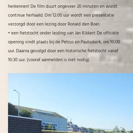
herkennen! De film duurt ongeveer 20 minuten en wordt
continue herhaald. Om 12:00 uur wordt een presentatie
verzorgd door een lezing door Ronald den Boer.
• een fietstocht onder leiding van Jan Kikkert De officiële
opening vindt plaats bij de Petrus en Pauluskerk, om 10:00
uur. Daarna gevolgd door een historische fietstocht vanaf
10:30 uur. (vooraf aanmelden is niet nodig).