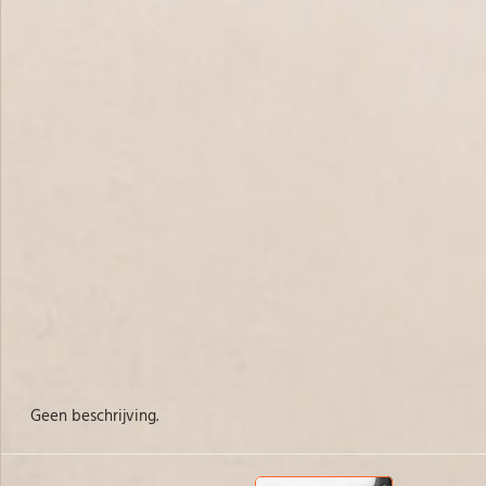
Geen beschrijving.