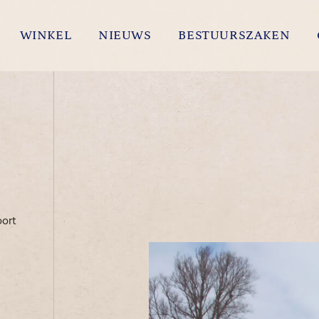
WINKEL
NIEUWS
BESTUURSZAKEN
oort