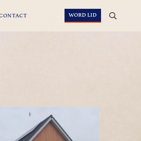
WORD LID
CONTACT