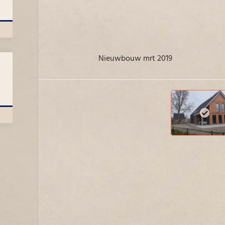
Nieuwbouw mrt 2019