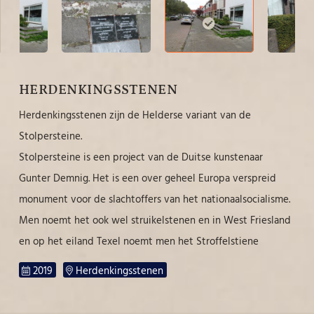
HERDENKINGSSTENEN
Herdenkingsstenen zijn de Helderse variant van de
Stolpersteine.
Stolpersteine is een project van de Duitse kunstenaar
Gunter Demnig. Het is een over geheel Europa verspreid
monument voor de slachtoffers van het nationaalsocialisme.
Men noemt het ook wel struikelstenen en in West Friesland
en op het eiland Texel noemt men het Stroffelstiene
2019
Herdenkingsstenen