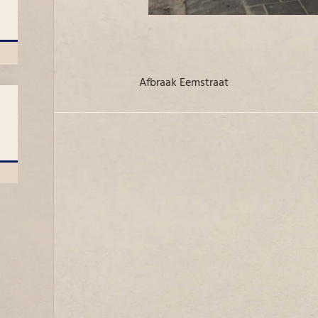
Afbraak Eemstraat