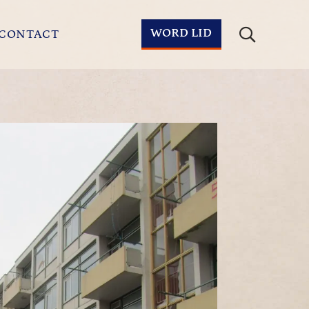
WORD LID
CONTACT