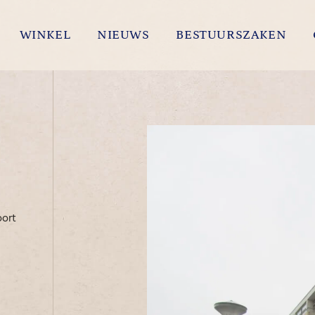
WINKEL
NIEUWS
BESTUURSZAKEN
oort