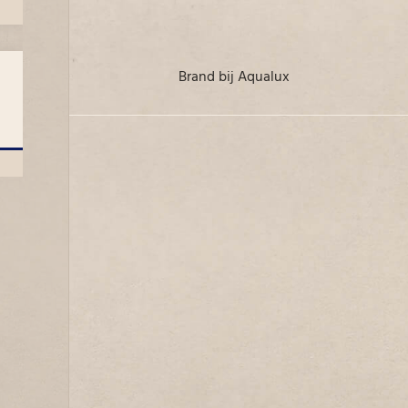
Brand bij Aqualux