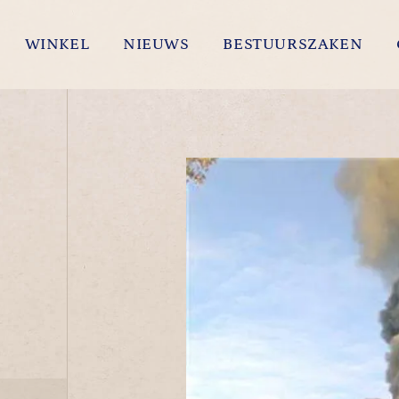
WINKEL
NIEUWS
BESTUURSZAKEN