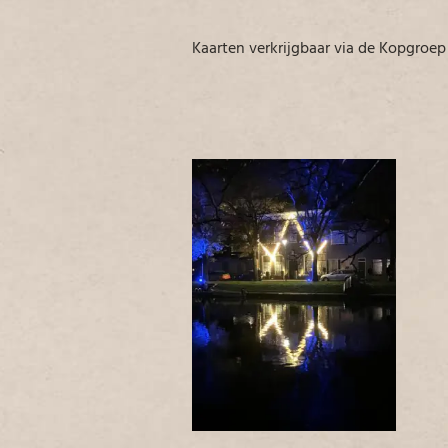
Kaarten verkrijgbaar via de Kopgroep