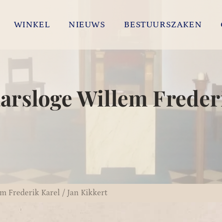
WINKEL
NIEUWS
BESTUURSZAKEN
arsloge Willem Frederi
m Frederik Karel / Jan Kikkert