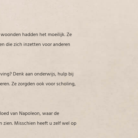
 woonden hadden het moeilijk. Ze
n die zich inzetten voor anderen
ving? Denk aan onderwijs, hulp bij
ren. Ze zorgden ook voor scholing,
nvloed van Napoleon, waar de
 zien. Misschien heeft u zelf wel op