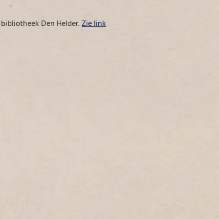
 bibliotheek Den Helder.
Zie link