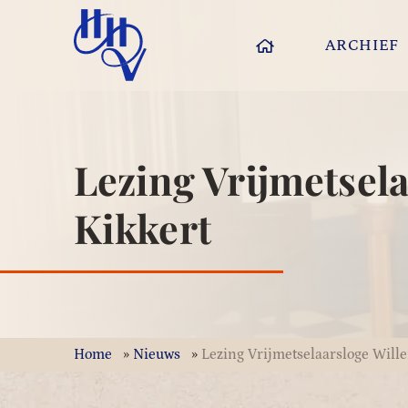
ARCHIEF
Lezing Vrijmetsela
Kikkert
Home
»
Nieuws
»
Lezing Vrijmetselaarsloge Wille