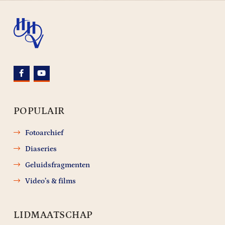
POPULAIR
Fotoarchief
Diaseries
Geluidsfragmenten
Video’s & films
LIDMAATSCHAP