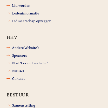
Lid worden
Ledeninformatie
Lidmaatschap opzeggen
HHV
Andere Website’s
Sponsors
Blad ‘Levend verleden’
Nieuws
Contact
BESTUUR
Samenstelling