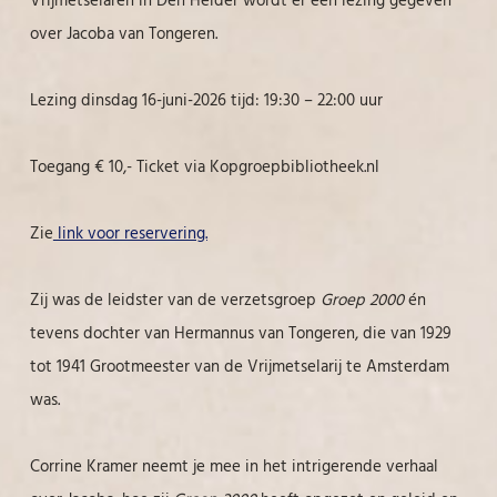
over Jacoba van Tongeren.
Lezing dinsdag 16-juni-2026 tijd: 19:30 – 22:00 uur
Toegang € 10,- Ticket via Kopgroepbibliotheek.nl
Zie
link voor reservering.
Zij was de leidster van de verzetsgroep
Groep 2000
én
tevens dochter van Hermannus van Tongeren, die van 1929
tot 1941 Grootmeester van de Vrijmetselarij te Amsterdam
was.
Corrine Kramer neemt je mee in het intrigerende verhaal