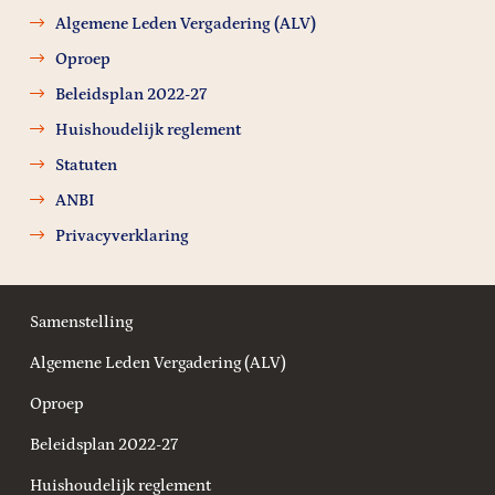
Algemene Leden Vergadering (ALV)
Oproep
Beleidsplan 2022-27
Huishoudelijk reglement
Statuten
ANBI
Privacyverklaring
Samenstelling
Algemene Leden Vergadering (ALV)
Oproep
Beleidsplan 2022-27
Huishoudelijk reglement