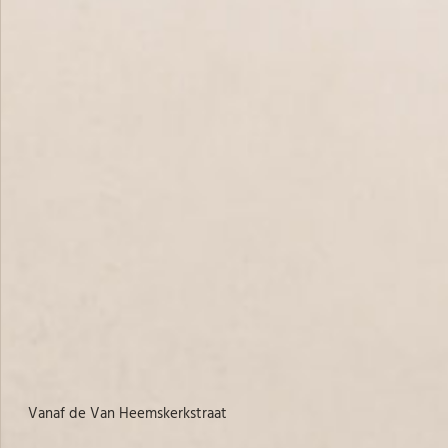
vanaf de Van Heemskerkstraat