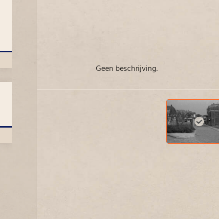
Geen beschrijving.