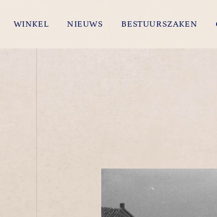
WINKEL
NIEUWS
BESTUURSZAKEN