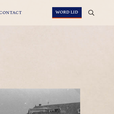
WORD LID
CONTACT