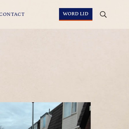
WORD LID
CONTACT