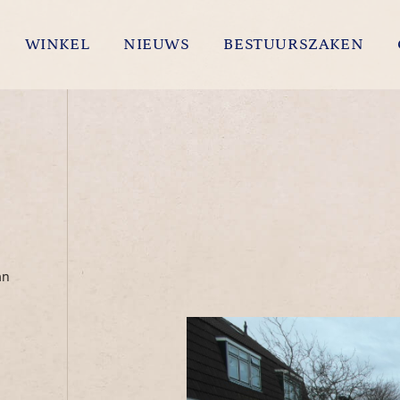
WINKEL
NIEUWS
BESTUURSZAKEN
an