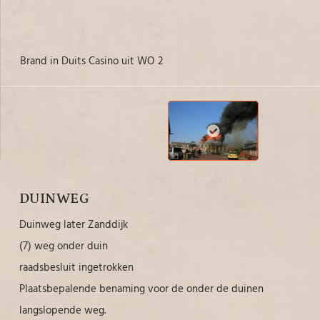
brand in Duits Casino uit WO 2
DUINWEG
Duinweg later Zanddijk
(7) weg onder duin
raadsbesluit ingetrokken
Plaatsbepalende benaming voor de onder de duinen
langslopende weg.