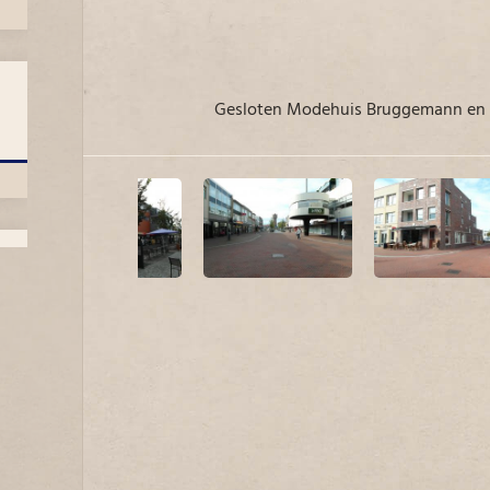
Gesloten Modehuis Bruggemann en