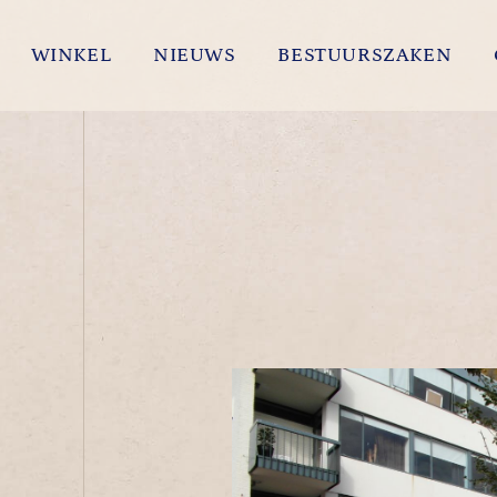
WINKEL
NIEUWS
BESTUURSZAKEN