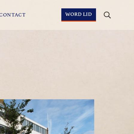
WORD LID
CONTACT