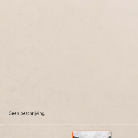
Geen beschrijving.