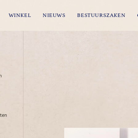
WINKEL
NIEUWS
BESTUURSZAKEN
n
eten