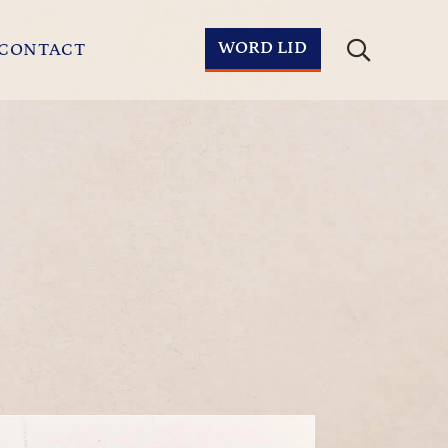
WORD LID
CONTACT