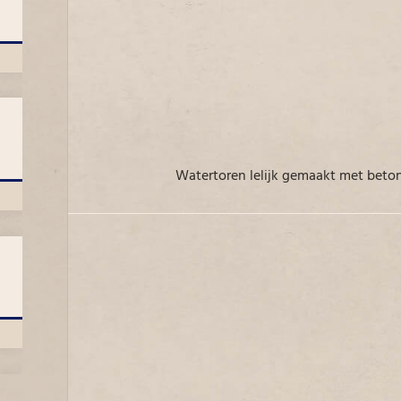
Watertoren lelijk gemaakt met beto