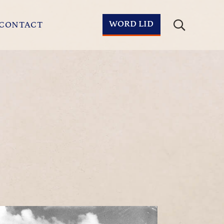
WORD LID
CONTACT