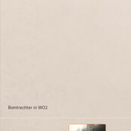
bomtrechter in WO2