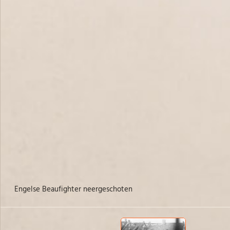
engelse Beaufighter neergeschoten