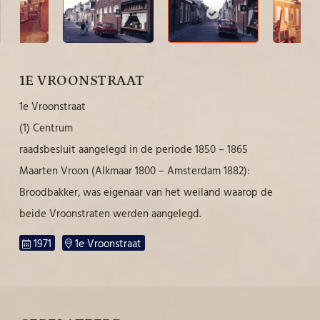
1E VROONSTRAAT
1e Vroonstraat
(1) Centrum
raadsbesluit aangelegd in de periode 1850 – 1865
Maarten Vroon (Alkmaar 1800 – Amsterdam 1882):
Broodbakker, was eigenaar van het weiland waarop de
beide Vroonstraten werden aangelegd.
1971
1e Vroonstraat